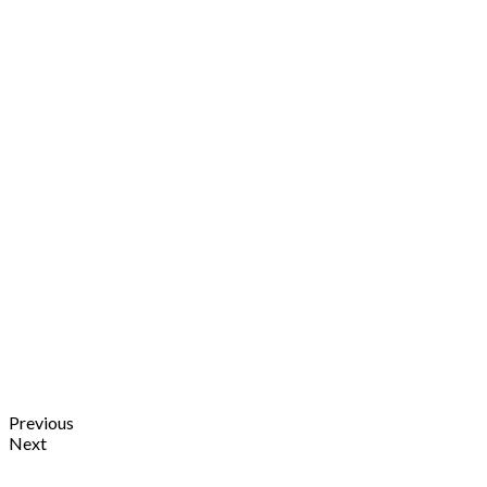
Previous
Next