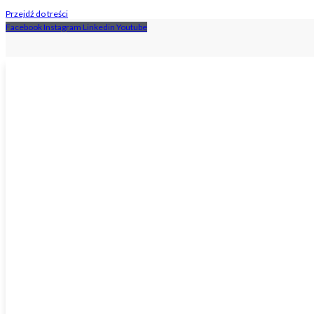
Przejdź do treści
Facebook
Instagram
Linkedin
Youtube