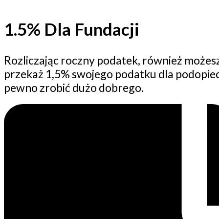
1.5% Dla Fundacji
Rozliczając roczny podatek, również możesz 
przekaż 1,5% swojego podatku dla podopiec
pewno zrobić dużo dobrego.