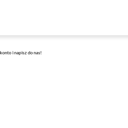
onto i napisz do nas!