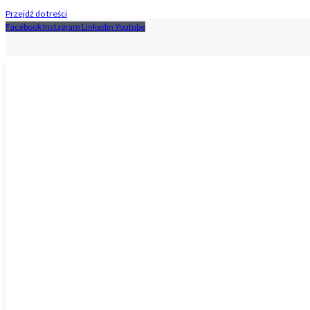
Przejdź do treści
Facebook
Instagram
Linkedin
Youtube